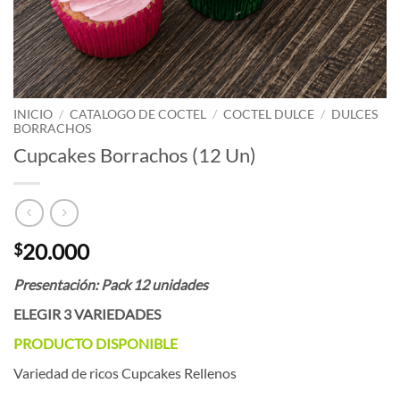
INICIO
/
CATALOGO DE COCTEL
/
COCTEL DULCE
/
DULCES
BORRACHOS
Cupcakes Borrachos (12 Un)
20.000
$
Presentación: Pack 12 unidades
ELEGIR 3 VARIEDADES
PRODUCTO DISPONIBLE
Variedad de ricos Cupcakes Rellenos