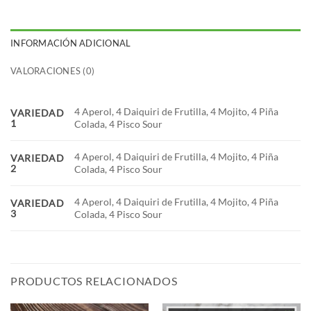
INFORMACIÓN ADICIONAL
VALORACIONES (0)
4 Aperol, 4 Daiquiri de Frutilla, 4 Mojito, 4 Piña
VARIEDAD
1
Colada, 4 Pisco Sour
4 Aperol, 4 Daiquiri de Frutilla, 4 Mojito, 4 Piña
VARIEDAD
2
Colada, 4 Pisco Sour
4 Aperol, 4 Daiquiri de Frutilla, 4 Mojito, 4 Piña
VARIEDAD
3
Colada, 4 Pisco Sour
PRODUCTOS RELACIONADOS