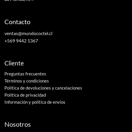
Contacto
ventas@mundococtel.cl
+569 9442 1367
Cliente
Preguntas frecuentes
Términos y condiciones
Política de devoluciones y cancelaciones
Política de privacidad
Información y política de envíos
Nosotros