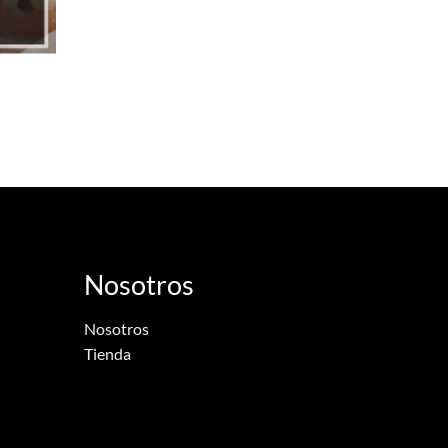
Nosotros
Nosotros
Tienda