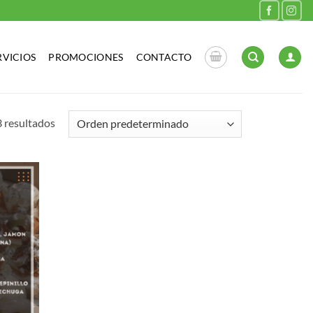
RVICIOS
PROMOCIONES
CONTACTO
 resultados