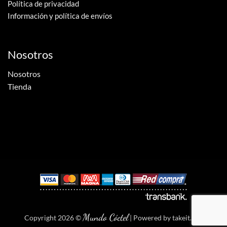
Política de privacidad
Información y política de envíos
Nosotros
Nosotros
Tienda
Mundo Cóctel
Copyright 2026 ©
| Powered by
takeit.dev