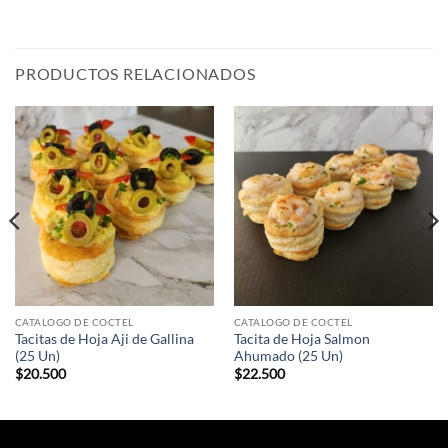
PRODUCTOS RELACIONADOS
CATALOGO DE COCTEL
CATALOGO DE COCTEL
Tacitas de Hoja Aji de Gallina
Tacita de Hoja Salmon
(25 Un)
Ahumado (25 Un)
$
20.500
$
22.500