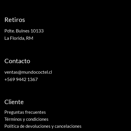
Retiros
Pdte. Bulnes 10133
La Florida, RM
Contacto
ventas@mundococtel.cl
+569 9442 1367
Cliente
Preguntas frecuentes
Términos y condiciones
Política de devoluciones y cancelaciones