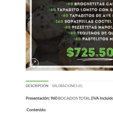
DESCRIPCIÓN
VALORACIONES (0)
Presentación: 960
BOCADOS TOTAL
(IVA Incluid
Contenido: