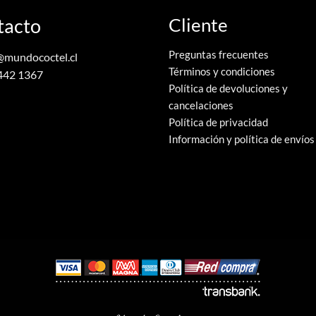
tacto
Cliente
Preguntas frecuentes
@mundococtel.cl
Términos y condiciones
442 1367
Política de devoluciones y
cancelaciones
Política de privacidad
Información y política de envíos