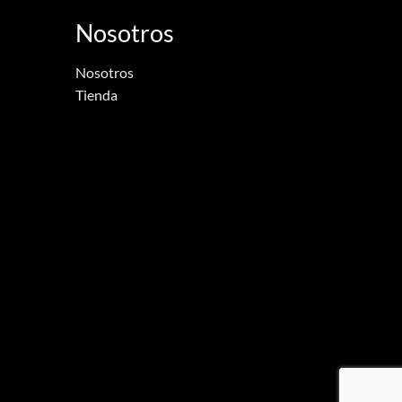
Nosotros
Nosotros
Tienda