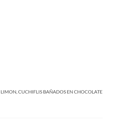
DE LIMON, CUCHIFLIS BAÑADOS EN CHOCOLATE