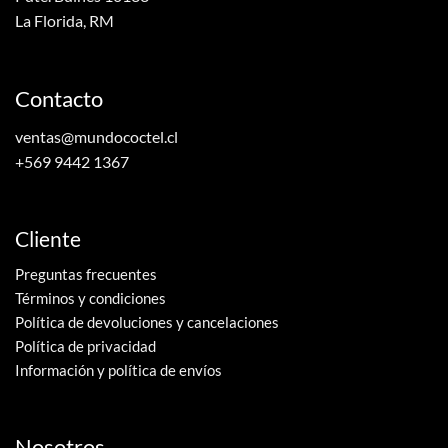
La Florida, RM
Contacto
ventas@mundococtel.cl
+569 9442 1367
Cliente
Preguntas frecuentes
Términos y condiciones
Política de devoluciones y cancelaciones
Política de privacidad
Información y política de envíos
Nosotros