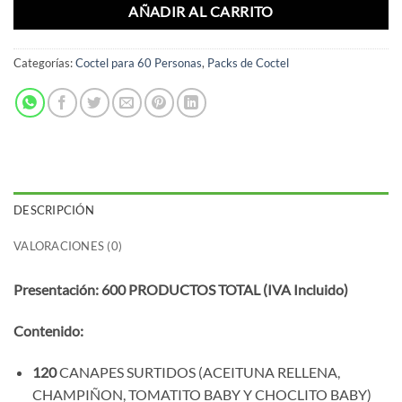
AÑADIR AL CARRITO
Categorías:
Coctel para 60 Personas
,
Packs de Coctel
DESCRIPCIÓN
VALORACIONES (0)
Presentación: 600 PRODUCTOS TOTAL (IVA Incluido)
Contenido:
120
CANAPES SURTIDOS (ACEITUNA RELLENA,
CHAMPIÑON, TOMATITO BABY Y CHOCLITO BABY)