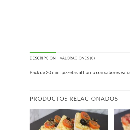
DESCRIPCIÓN
VALORACIONES (0)
Pack de 20 mini pizzetas al horno con sabores varia
PRODUCTOS RELACIONADOS