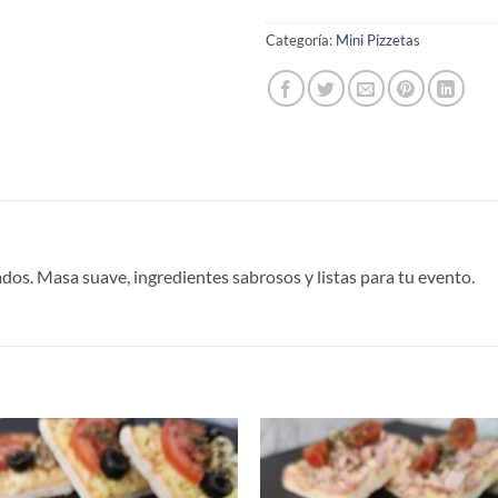
Categoría:
Mini Pizzetas
dos. Masa suave, ingredientes sabrosos y listas para tu evento.