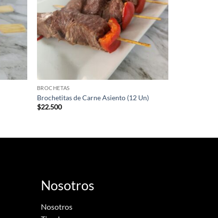
BROCHETAS
Brochetitas de Carne Asiento (12 Un)
$
22.500
Nosotros
Nosotros