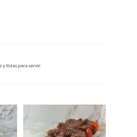
 listas para servir.