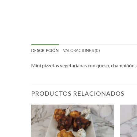
DESCRIPCIÓN
VALORACIONES (0)
Mini pizzetas vegetarianas con queso, champiñón, a
PRODUCTOS RELACIONADOS