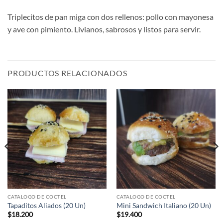
Triplecitos de pan miga con dos rellenos: pollo con mayonesa
y ave con pimiento. Livianos, sabrosos y listos para servir.
PRODUCTOS RELACIONADOS
CATALOGO DE COCTEL
CATALOGO DE COCTEL
Tapaditos Aliados (20 Un)
Mini Sandwich Italiano (20 Un)
$
18.200
$
19.400