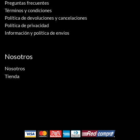
Preguntas frecuentes
Términos y condiciones
Política de devoluciones y cancelaciones
Política de privacidad
Información y política de envíos
Nosotros
Nosotros
Tienda