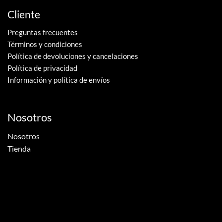
Cliente
Preguntas frecuentes
Términos y condiciones
Política de devoluciones y cancelaciones
Política de privacidad
Información y política de envíos
Nosotros
Nosotros
Tienda