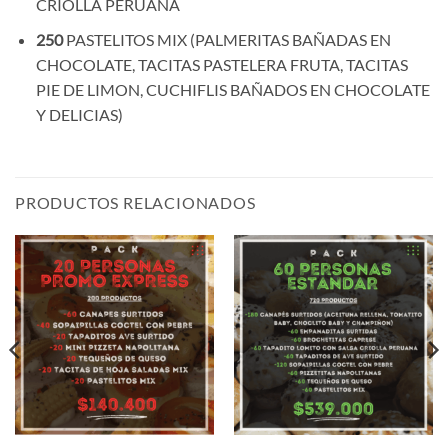
CRIOLLA PERUANA
250
PASTELITOS MIX (PALMERITAS BAÑADAS EN
CHOCOLATE, TACITAS PASTELERA FRUTA, TACITAS
PIE DE LIMON, CUCHIFLIS BAÑADOS EN CHOCOLATE
Y DELICIAS)
PRODUCTOS RELACIONADOS