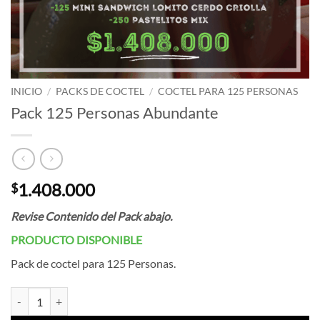
INICIO
/
PACKS DE COCTEL
/
COCTEL PARA 125 PERSONAS
Pack 125 Personas Abundante
1.408.000
$
Revise Contenido del Pack abajo.
PRODUCTO DISPONIBLE
Pack de coctel para 125 Personas.
Pack 125 Personas Abundante cantidad