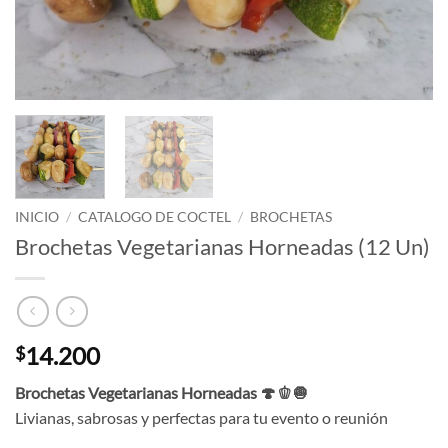
INICIO
/
CATALOGO DE COCTEL
/
BROCHETAS
Brochetas Vegetarianas Horneadas (12 Un)
14.200
$
Brochetas Vegetarianas Horneadas 🍄🫑🧅
Livianas, sabrosas y perfectas para tu evento o reunión