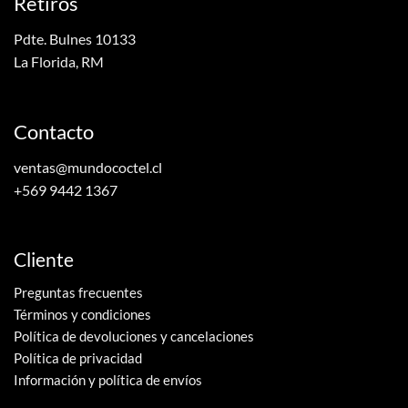
Retiros
Pdte. Bulnes 10133
La Florida, RM
Contacto
ventas@mundococtel.cl
+569 9442 1367
Cliente
Preguntas frecuentes
Términos y condiciones
Política de devoluciones y cancelaciones
Política de privacidad
Información y política de envíos