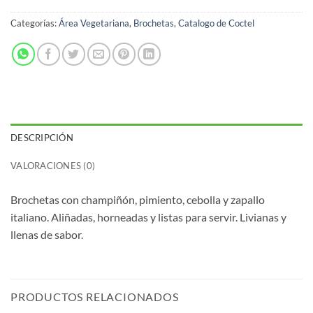
Categorías:
Área Vegetariana
,
Brochetas
,
Catalogo de Coctel
DESCRIPCIÓN
VALORACIONES (0)
Brochetas con champiñón, pimiento, cebolla y zapallo
italiano. Aliñadas, horneadas y listas para servir. Livianas y
llenas de sabor.
PRODUCTOS RELACIONADOS